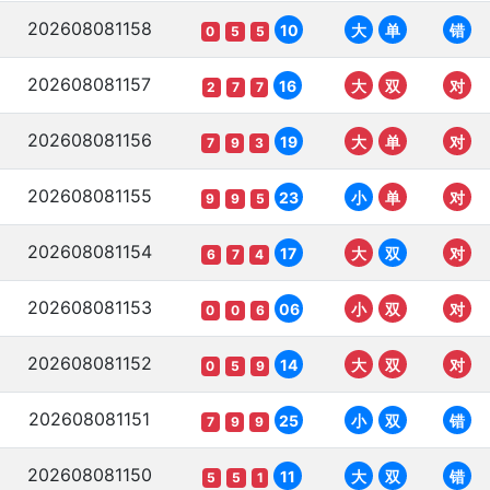
202608081158
10
大
单
错
0
5
5
202608081157
16
大
双
对
2
7
7
202608081156
19
大
单
对
7
9
3
202608081155
23
小
单
对
9
9
5
202608081154
17
大
双
对
6
7
4
202608081153
06
小
双
对
0
0
6
202608081152
14
大
双
对
0
5
9
202608081151
25
小
双
错
7
9
9
202608081150
11
大
双
错
5
5
1