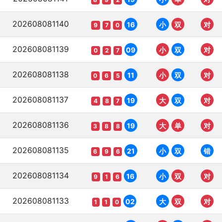
202608081140
16
小
双
对
9
7
0
202608081139
09
小
双
对
0
2
7
202608081138
11
小
双
对
0
6
5
202608081137
19
大
双
对
4
8
7
202608081136
19
大
单
对
3
8
8
202608081135
21
小
双
错
6
9
6
202608081134
16
小
双
对
9
1
6
202608081133
02
大
双
对
1
1
0