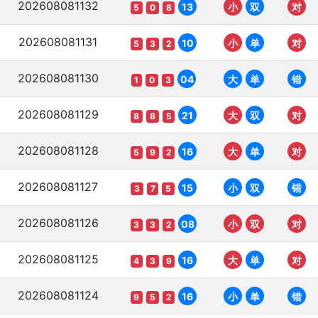
202608081132
13
小
双
对
5
0
8
202608081131
10
小
单
对
5
3
2
202608081130
04
大
单
错
1
0
3
202608081129
21
大
双
对
8
8
5
202608081128
16
大
单
对
5
9
2
202608081127
15
小
双
错
3
7
5
202608081126
08
小
双
对
3
3
2
202608081125
16
大
单
对
4
3
9
202608081124
16
小
单
错
9
5
2